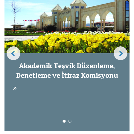
Akademik Teşvik Düzenleme,
Denetleme ve İtiraz Komisyonu